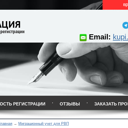
Email:
kupi
ОСТЬ РЕГИСТРАЦИИ
ОТЗЫВЫ
ЗАКАЗАТЬ ПРО
Главная
Миграционный учет для РВП