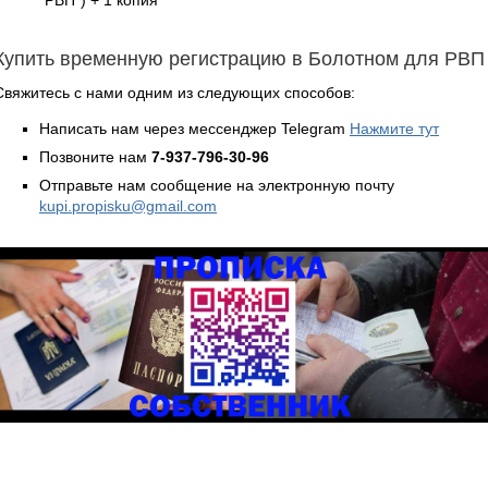
Купить временную регистрацию в Болотном для РВП
Свяжитесь с нами одним из следующих способов:
Написать нам через мессенджер Telegram
Нажмите тут
Позвоните нам
7-937-796-30-96
Отправьте нам сообщение на электронную почту
kupi.propisku@gmail.com