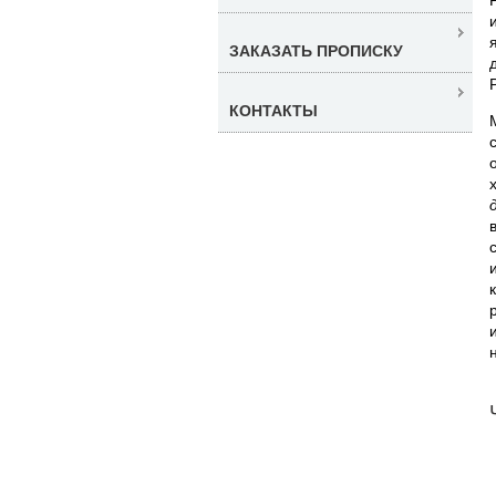
ЗАКАЗАТЬ ПРОПИСКУ
КОНТАКТЫ