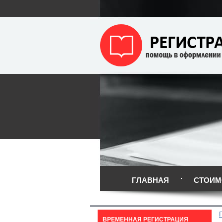
ГЛАВНАЯ
СТОИМ
ВРЕМЕННАЯ РЕГИСТРАЦИЯ