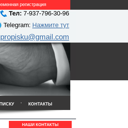
Тел:
7-937-796-30-96
Telegram:
Нажмите тут
.propisku@gmail.com
ПИСКУ
КОНТАКТЫ
НАШИ КОНТАКТЫ