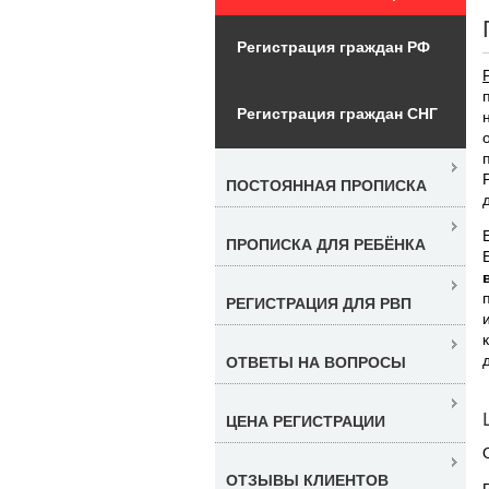
Регистрация граждан РФ
Регистрация граждан СНГ
ПОСТОЯННАЯ ПРОПИСКА
ПРОПИСКА ДЛЯ РЕБЁНКА
РЕГИСТРАЦИЯ ДЛЯ РВП
ОТВЕТЫ НА ВОПРОСЫ
ЦЕНА РЕГИСТРАЦИИ
ОТЗЫВЫ КЛИЕНТОВ